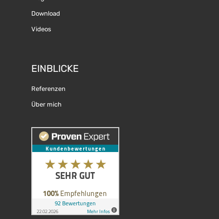
Download
Videos
EINBLICKE
Referenzen
Über mich