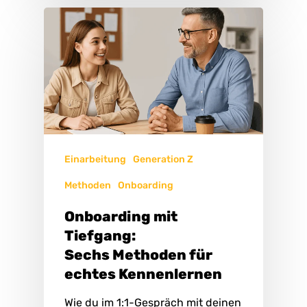
Einarbeitung
Generation Z
Methoden
Onboarding
Onboarding mit
Tiefgang:
Sechs Methoden für
echtes Kennenlernen
Wie du im 1:1-Gespräch mit deinen