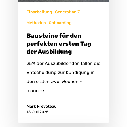
Einarbeitung
Generation Z
Methoden
Onboarding
Bausteine für den
perfekten ersten Tag
der Ausbildung
25% der Auszubildenden fällen die
Entscheidung zur Kündigung in
den ersten zwei Wochen -
manche…
Mark Prévoteau
18. Juli 2025