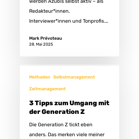
werden Azubis selbst aktiv – als
Redakteur*innen,
Interviewer*innen und Tonprofis.…
Mark Prévoteau
28. Mai 2025
Methoden
Selbstmanagement
Zeitmanagement
3 Tipps zum Umgang mit
der Generation Z
Die Generation Z tickt eben
anders. Das merken viele meiner