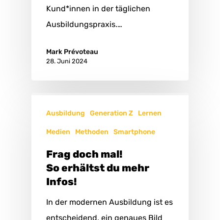
Kund*innen in der täglichen
Ausbildungspraxis.…
Mark Prévoteau
28. Juni 2024
Ausbildung
Generation Z
Lernen
Medien
Methoden
Smartphone
Frag doch mal!
So erhältst du mehr
Infos!
In der modernen Ausbildung ist es
entscheidend, ein genaues Bild