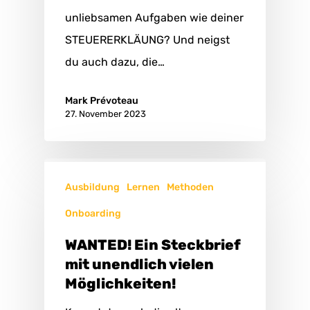
unliebsamen Aufgaben wie deiner
STEUERERKLÄUNG? Und neigst
du auch dazu, die…
Mark Prévoteau
27. November 2023
Ausbildung
Lernen
Methoden
Onboarding
WANTED! Ein Steckbrief
mit unendlich vielen
Möglichkeiten!