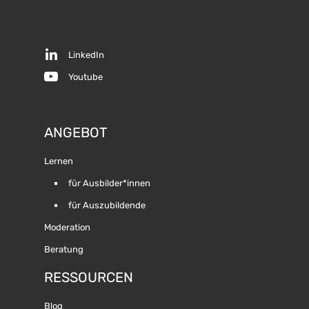
LinkedIn
Youtube
ANGEBOT
Lernen
für Ausbilder*innen
für Auszubildende
Moderation
Beratung
RESSOURCEN
Blog