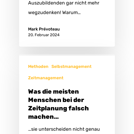
Auszubildenden gar nicht mehr
wegzudenken! Warum…
Mark Prévoteau
20. Februar 2024
Methoden
Selbstmanagement
Zeitmanagement
Was die meisten
Menschen bei der
Zeitplanung falsch
machen…
…sie unterscheiden nicht genau