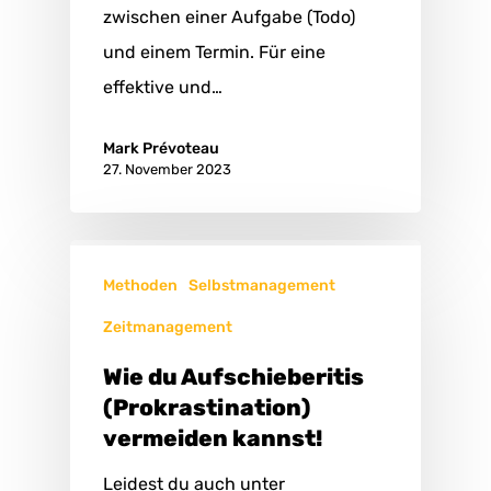
zwischen einer Aufgabe (Todo)
und einem Termin. Für eine
effektive und…
Mark Prévoteau
27. November 2023
Methoden
Selbstmanagement
Zeitmanagement
Wie du Aufschieberitis
(Prokrastination)
vermeiden kannst!
Leidest du auch unter