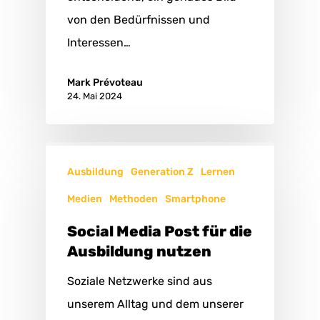
von den Bedürfnissen und
Interessen…
Mark Prévoteau
24. Mai 2024
Ausbildung
Generation Z
Lernen
Medien
Methoden
Smartphone
Social Media Post für die
Ausbildung nutzen
Soziale Netzwerke sind aus
unserem Alltag und dem unserer