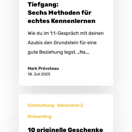
Tiefgang:
Sechs Methoden für
echtes Kennenlernen
Wie du im 1:1-Gespräch mit deinen
Azubis den Grundstein für eine
gute Beziehung legst. „Na,…
Mark Prévoteau
18. Juli 2025
Einarbeitung
Generation Z
Onboarding
10 originelle Geschenke