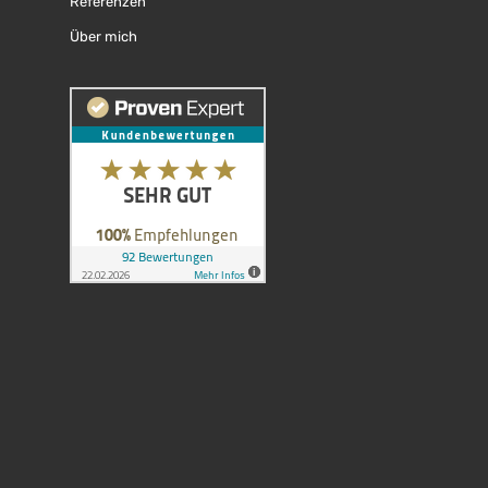
Referenzen
Über mich