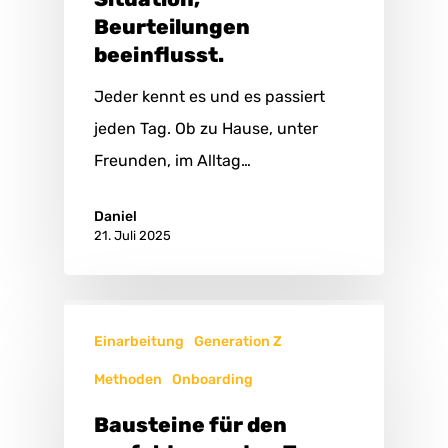
Beurteilungen
beeinflusst.
Jeder kennt es und es passiert
jeden Tag. Ob zu Hause, unter
Freunden, im Alltag…
Daniel
21. Juli 2025
Einarbeitung
Generation Z
Methoden
Onboarding
Bausteine für den