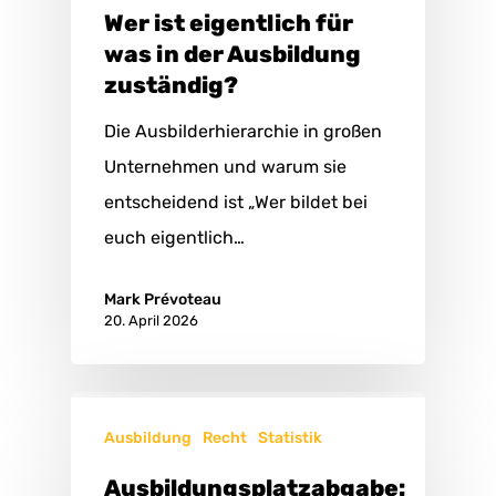
Wer ist eigentlich für
was in der Ausbildung
zuständig?
Die Ausbilderhierarchie in großen
Unternehmen und warum sie
entscheidend ist „Wer bildet bei
euch eigentlich…
Mark Prévoteau
20. April 2026
Ausbildung
Recht
Statistik
Ausbildungsplatzabgabe: