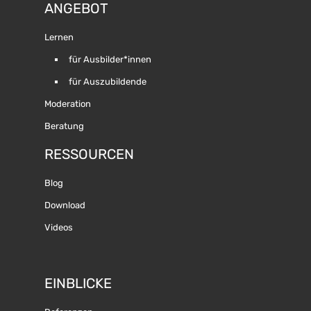
ANGEBOT
Lernen
für Ausbilder*innen
für Auszubildende
Moderation
Beratung
RESSOURCEN
Blog
Download
Videos
EINBLICKE