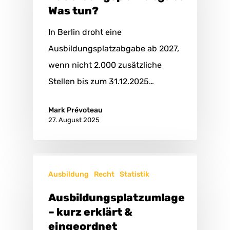
Was tun?
In Berlin droht eine
Ausbildungsplatzabgabe ab 2027,
wenn nicht 2.000 zusätzliche
Stellen bis zum 31.12.2025…
Mark Prévoteau
27. August 2025
Ausbildung
Recht
Statistik
Ausbildungsplatzumlage
– kurz erklärt &
eingeordnet