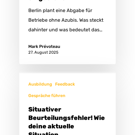
Berlin plant eine Abgabe für
Betriebe ohne Azubis. Was steckt
dahinter und was bedeutet das…
Mark Prévoteau
27. August 2025
Ausbildung
Feedback
Gespräche führen
Situativer
Beurteilungsfehler! Wie
deine aktuelle
Situation,