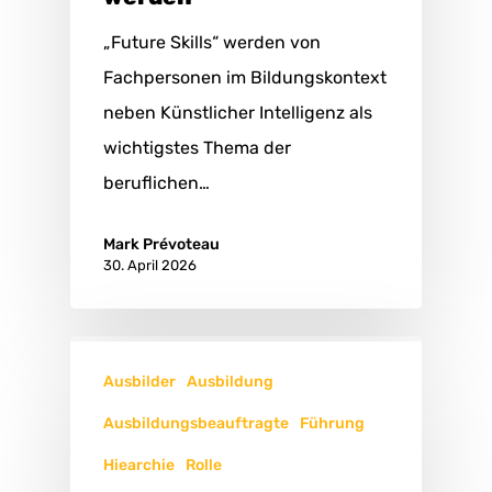
„Future Skills“ werden von
Fachpersonen im Bildungskontext
neben Künstlicher Intelligenz als
wichtigstes Thema der
beruflichen…
Mark Prévoteau
30. April 2026
Ausbilder
Ausbildung
Ausbildungsbeauftragte
Führung
Hiearchie
Rolle