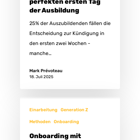
perfekten ersten Tag
der Ausbildung
25% der Auszubildenden fällen die
Entscheidung zur Kündigung in
den ersten zwei Wochen -
manche…
Mark Prévoteau
18. Juli 2025
Einarbeitung
Generation Z
Methoden
Onboarding
Onboarding mit