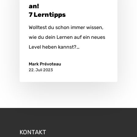
an!
7 Lerntipps
Wolltest du schon immer wissen,
wie du dein Lernen auf ein neues
Level heben kannst?…
Mark Prévoteau
22. Juli 2023
KONTAKT