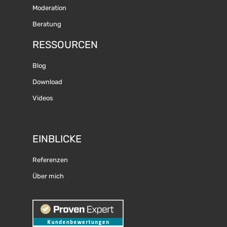
Moderation
Beratung
RESSOURCEN
Blog
Download
Videos
EINBLICKE
Referenzen
Über mich