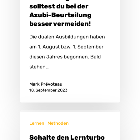
solltest du bei der
Azubi-Beurteilung
besser vermeiden!
Die dualen Ausbildungen haben
am 1. August bzw. 1. September
diesen Jahres begonnen. Bald
stehen…
Mark Prévoteau
18. September 2023
Lernen
Methoden
Schalte den Lernturbo