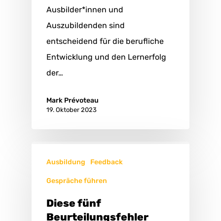
Ausbilder*innen und
Auszubildenden sind
entscheidend für die berufliche
Entwicklung und den Lernerfolg
der…
Mark Prévoteau
19. Oktober 2023
Ausbildung
Feedback
Gespräche führen
Diese fünf
Beurteilungsfehler