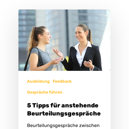
Ausbildung
Feedback
Gespräche führen
5 Tipps für anstehende
Beurteilungsgespräche
Beurteilungsgespräche zwischen