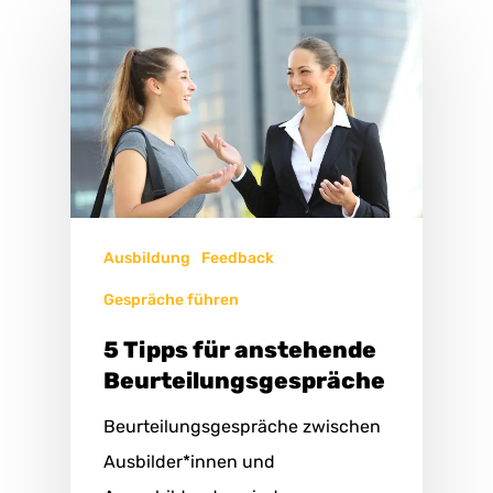
Ausbildung
Feedback
Gespräche führen
5 Tipps für anstehende
Beurteilungsgespräche
Beurteilungsgespräche zwischen
Ausbilder*innen und