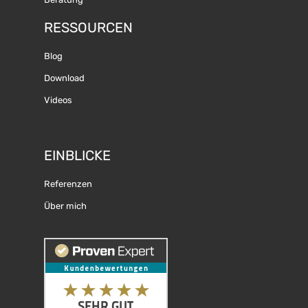
RESSOURCEN
Blog
Download
Videos
EINBLICKE
Referenzen
Über mich