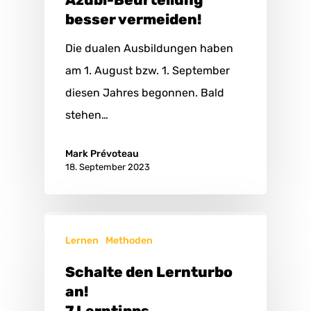
Azubi-Beurteilung
besser vermeiden!
Die dualen Ausbildungen haben
am 1. August bzw. 1. September
diesen Jahres begonnen. Bald
stehen…
Mark Prévoteau
18. September 2023
Lernen
Methoden
Schalte den Lernturbo
an!