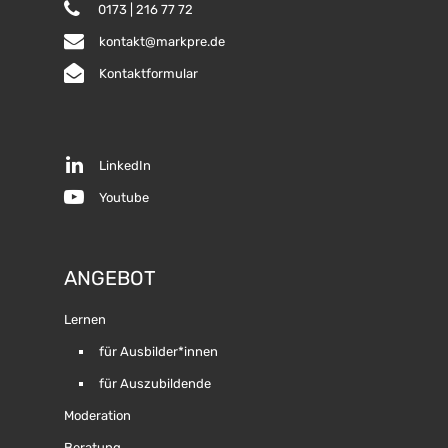
0173 | 216 77 72
kontakt@markpre.de
Kontaktformular
LinkedIn
Youtube
ANGEBOT
Lernen
für Ausbilder*innen
für Auszubildende
Moderation
Beratung