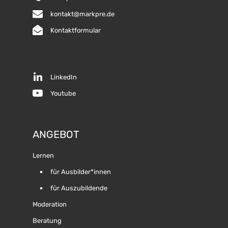
kontakt@markpre.de
Kontaktformular
LinkedIn
Youtube
ANGEBOT
Lernen
für Ausbilder*innen
für Auszubildende
Moderation
Beratung