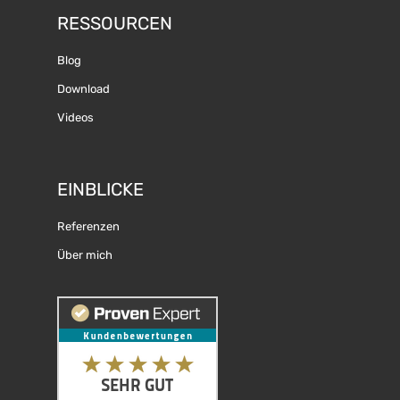
RESSOURCEN
Blog
Download
Videos
EINBLICKE
Referenzen
Über mich