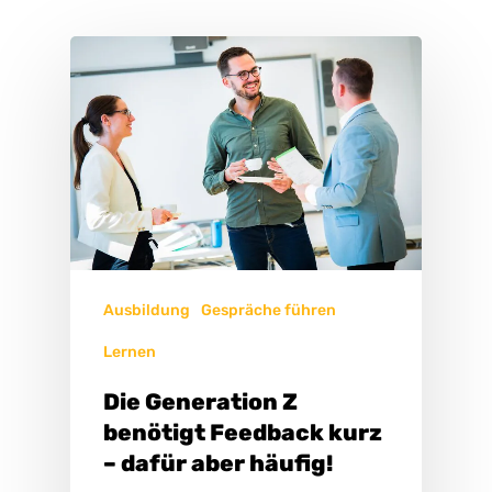
Ausbildung
Gespräche führen
Lernen
Die Generation Z
benötigt Feedback kurz
– dafür aber häufig!