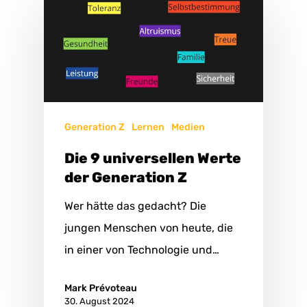
Generation Z
Lernen
Medien
Die 9 universellen Werte
der Generation Z
Wer hätte das gedacht? Die
jungen Menschen von heute, die
in einer von Technologie und…
Mark Prévoteau
30. August 2024