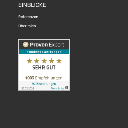
EINBLICKE
Referenzen
Über mich