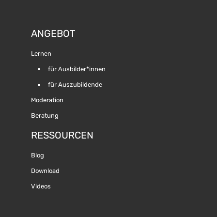
ANGEBOT
Lernen
für Ausbilder*innen
für Auszubildende
Moderation
Beratung
RESSOURCEN
Blog
Download
Videos